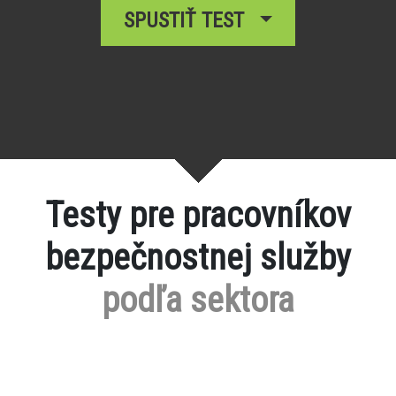
SPUSTIŤ TEST
Testy pre pracovníkov
bezpečnostnej služby
podľa sektora