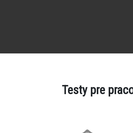
Testy pre prac