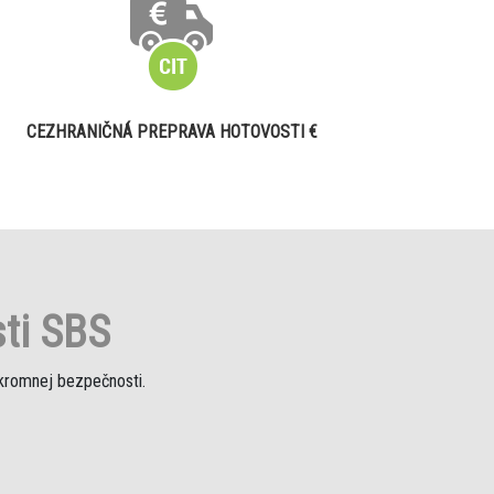
CEZHRANIČNÁ PREPRAVA HOTOVOSTI €
ti SBS
úkromnej bezpečnosti.