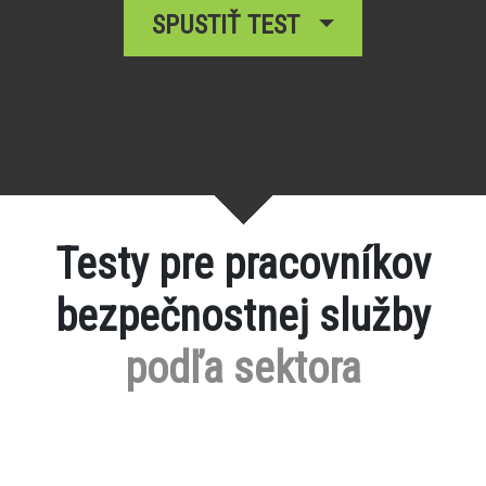
SPUSTIŤ TEST
Testy pre pracovníkov
bezpečnostnej služby
podľa sektora