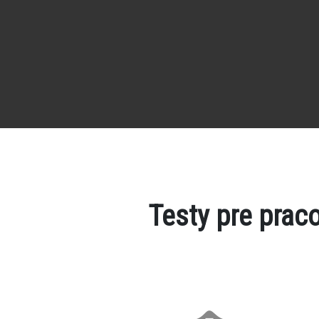
Testy pre prac