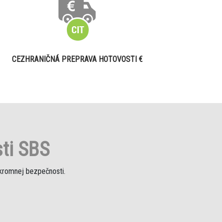
CEZHRANIČNÁ PREPRAVA HOTOVOSTI €
ti SBS
úkromnej bezpečnosti.