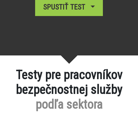
SPUSTIŤ TEST
Testy pre pracovníkov
bezpečnostnej služby
podľa sektora