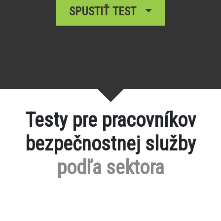
SPUSTIŤ TEST
Testy pre pracovníkov
bezpečnostnej služby
podľa sektora