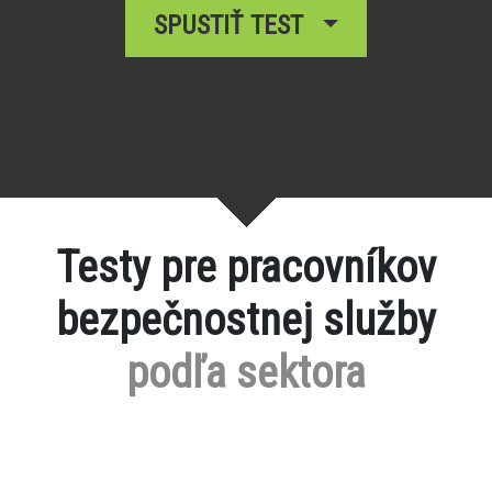
SPUSTIŤ TEST
Testy pre pracovníkov
bezpečnostnej služby
podľa sektora