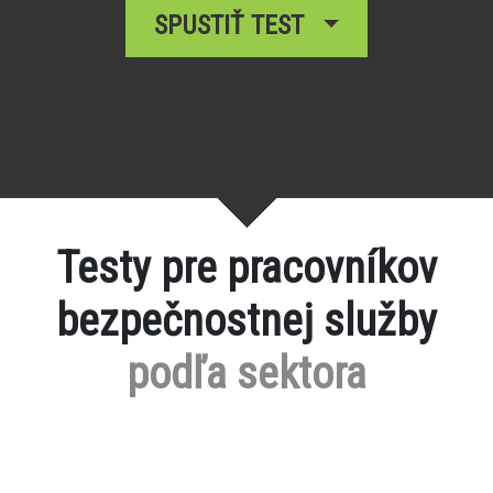
SPUSTIŤ TEST
Testy pre pracovníkov
bezpečnostnej služby
podľa sektora