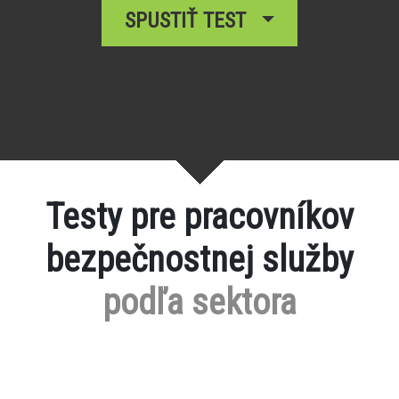
SPUSTIŤ TEST
Testy pre pracovníkov
bezpečnostnej služby
podľa sektora