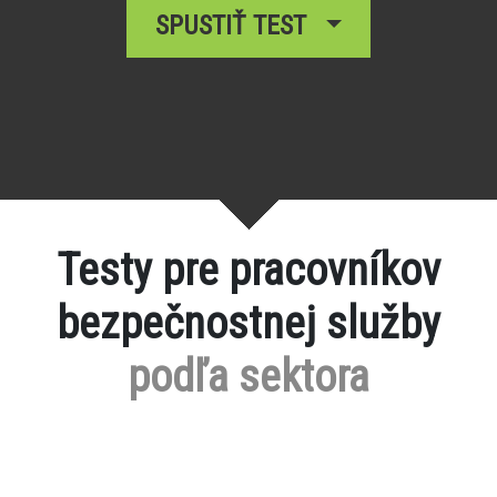
SPUSTIŤ TEST
Testy pre pracovníkov
bezpečnostnej služby
podľa sektora