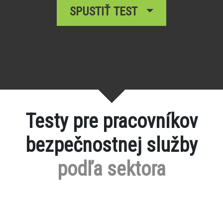
SPUSTIŤ TEST
Testy pre pracovníkov
bezpečnostnej služby
podľa sektora