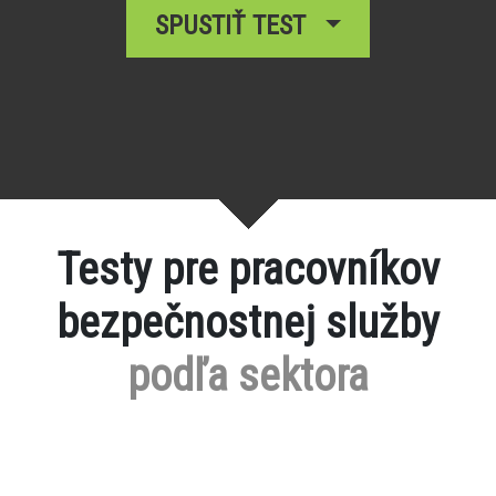
SPUSTIŤ TEST
Testy pre pracovníkov
bezpečnostnej služby
podľa sektora