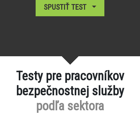
SPUSTIŤ TEST
Testy pre pracovníkov
bezpečnostnej služby
podľa sektora