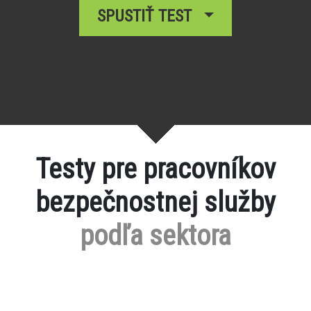
SPUSTIŤ TEST
Testy pre pracovníkov
bezpečnostnej služby
podľa sektora