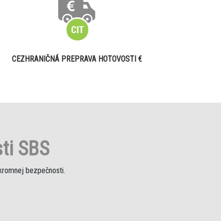
CEZHRANIČNÁ PREPRAVA HOTOVOSTI €
ti SBS
úkromnej bezpečnosti.