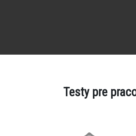
Testy pre prac