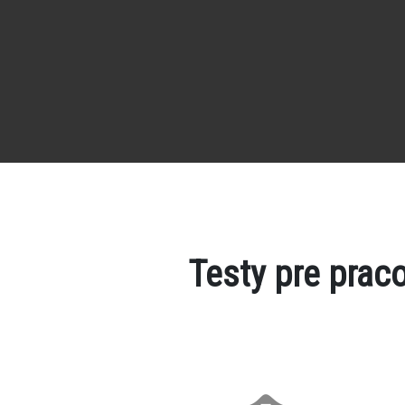
Testy pre prac