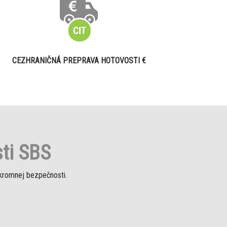
CEZHRANIČNÁ PREPRAVA HOTOVOSTI €
ti SBS
úkromnej bezpečnosti.