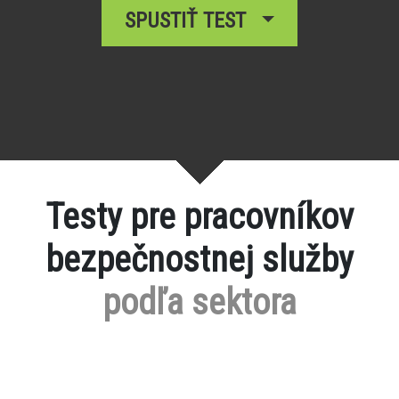
SPUSTIŤ TEST
Testy pre pracovníkov
bezpečnostnej služby
podľa sektora