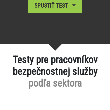
SPUSTIŤ TEST
Testy pre pracovníkov
bezpečnostnej služby
podľa sektora