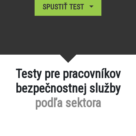
SPUSTIŤ TEST
Testy pre pracovníkov
bezpečnostnej služby
podľa sektora