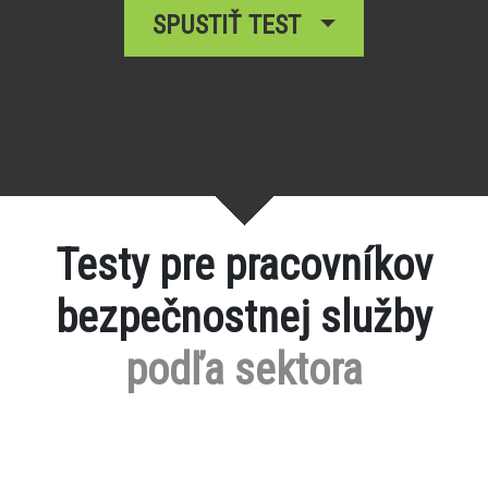
SPUSTIŤ TEST
Testy pre pracovníkov
bezpečnostnej služby
podľa sektora