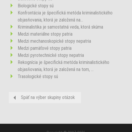
Biologické stopy sú
Konfrontácia je špecifická metóda kriminalistického
objasňovania, ktorá je založená na...
Kriminalistika je samostatná veda, ktorá skúma
Medzi materiálne stopy patria
Medzi mechanoskopické stopy nepatria
Medzi pamäťové stopy patria
Medzi pyrotechnické stopy nepatria
Rekognícia je špecifická metóda kriminalistického
objasňovania, ktorá je založená na tom, ...
Trasologické stopy sú
Späť na výber skupiny otázok