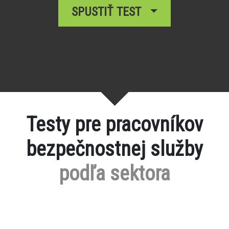
SPUSTIŤ TEST
Testy pre pracovníkov
bezpečnostnej služby
podľa sektora